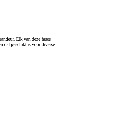
randeur. Elk van deze fases
n dat geschikt is voor diverse