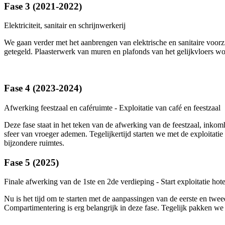
Fase 3 (2021-2022)
Elektriciteit, sanitair en schrijnwerkerij
We gaan verder met het aanbrengen van elektrische en sanitaire voorz
getegeld. Plaasterwerk van muren en plafonds van het gelijkvloers wor
Fase 4 (2023-2024)
Afwerking feestzaal en caféruimte - Exploitatie van café en feestzaal
Deze fase staat in het teken van de afwerking van de feestzaal, ink
sfeer van vroeger ademen. Tegelijkertijd starten we met de exploitati
bijzondere ruimtes.
Fase 5 (2025)
Finale afwerking van de 1ste en 2de verdieping - Start exploitatie hote
Nu is het tijd om te starten met de aanpassingen van de eerste en twee
Compartimentering is erg belangrijk in deze fase. Tegelijk pakken we