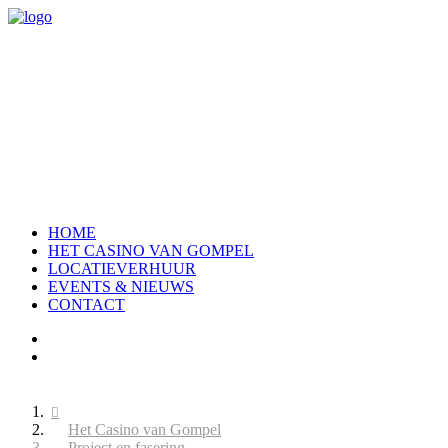
HOME
HET CASINO VAN GOMPEL
LOCATIEVERHUUR
EVENTS & NIEUWS
CONTACT
Het Casino van Gompel
Project en fasering