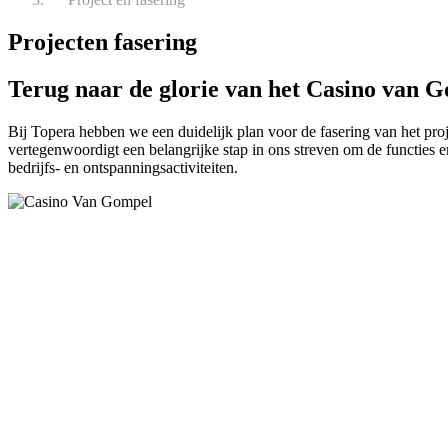
Project
en
fasering
Terug naar de glorie van het Casino van 
Bij Topera hebben we een duidelijk plan voor de fasering van het pro
vertegenwoordigt een belangrijke stap in ons streven om de functies en
bedrijfs- en ontspanningsactiviteiten.