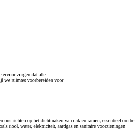
 ervoor zorgen dat alle
ijl we ruimtes voorbereiden voor
n ons richten op het dichtmaken van dak en ramen, essentieel om het
riool, water, elektriciteit, aardgas en sanitaire voorzieningen